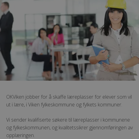
OKViken jobber for å skaffe læreplasser for elever som vil
ut i lære, i Viken fylkeskommune og fylkets kommuner.
Vi sender kvalifiserte søkere til læreplasser i kommunene
og fylkeskommunen, og kvalitetssikrer gjennomføringen av
opplæringen.