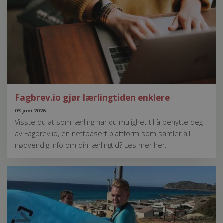
Fagbrev.io gjør lærlingtiden enklere
03 juni 2026
Visste du at som lærling har du mulighet til å benytte deg
av Fagbrev.io, en nettbasert plattform som samler all
nødvendig info om din lærlingtid? Les mer her.