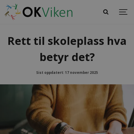
Rett til skoleplass hva
betyr det?
Sist oppdatert: 17 november 2025