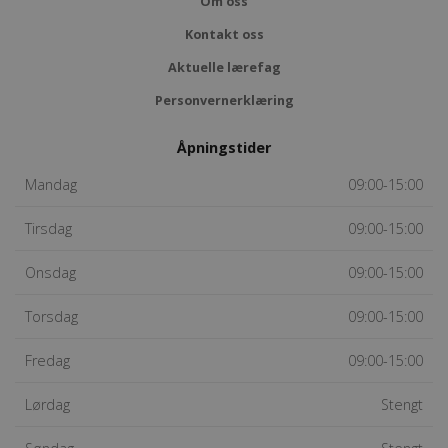
Om oss
Kontakt oss
Aktuelle lærefag
Personvernerklæring
Åpningstider
Mandag
09:00-15:00
Tirsdag
09:00-15:00
Onsdag
09:00-15:00
Torsdag
09:00-15:00
Fredag
09:00-15:00
Lørdag
Stengt