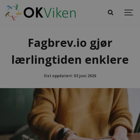
Fagbrev.io gjør
lærlingtiden enklere
Sist oppdatert: 03 juni 2026