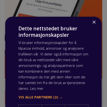
×
Dette nettstedet bruker
informasjonskapsler
Vi bruker informasjonskapsler for å
tilpasse innhold, annonser og analysere
trafikken vår. Vi deler også informasjon om
din bruk av nettstedet vårt med våre
annonserings- og analysepartnere som
kan kombinere den med annen
informasjon du har gitt dem eller som de
har samlet inn fra din bruk av tjenestene
deres.
Les mer
VIS ALLE PARTNERE
(2) →