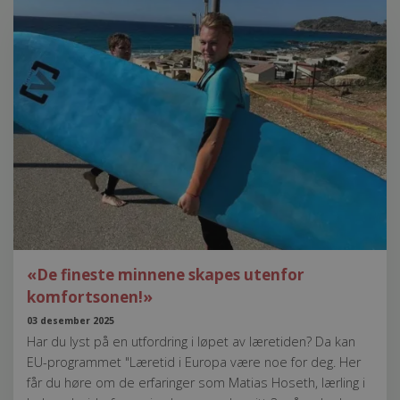
«De fineste minnene skapes utenfor
komfortsonen!»
03 desember 2025
Har du lyst på en utfordring i løpet av læretiden? Da kan
EU-programmet "Læretid i Europa være noe for deg. Her
får du høre om de erfaringer som Matias Hoseth, lærling i