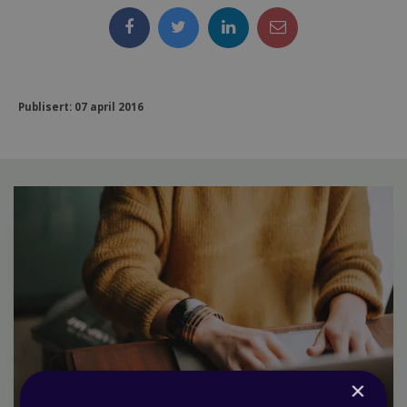
Publisert: 07 april 2016
×