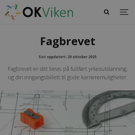
Fagbrevet
Sist oppdatert: 29 oktober 2025
Fagbrevet er ditt bevis på fullført yrkesutdanning,
og din inngangsbillett til gode karrieremuligheter.