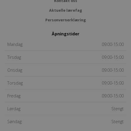
Kontakt oss
Aktuelle lærefag
Personvernerklæring
Åpningstider
Mandag
09:00-15:00
Tirsdag
09:00-15:00
Onsdag
09:00-15:00
Torsdag
09:00-15:00
Fredag
09:00-15:00
Lørdag
Stengt
Søndag
Stengt