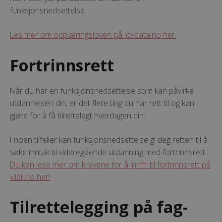
funksjonsnedsettelse.
Les mer om opplæringsloven på lovdata.no her.
Fortrinnsrett
Når du har en funksjonsnedsettelse som kan påvirke
utdannelsen din, er det flere ting du har rett til og kan
gjøre for å få tilrettelagt hverdagen din.
I noen tilfeller kan funksjonsnedsettelse gi deg retten til å
søke inntak til videregående utdanning med fortrinnsrett.
Du kan lese mer om kravene for å innfri til fortrinnsrett på
vilbli.no her!
Tilrettelegging på fag-