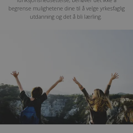
begrense mulighetene dine til å velge yrkesfaglig
utdanning og det å bli lærling.