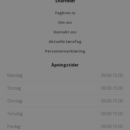
Snarveier
Fagbrev.io
Om oss
Kontakt oss
Aktuelle lærefag
Personvernerklæring
Åpningstider
Mandag
09:00-15:00
Tirsdag
09:00-15:00
Onsdag
09:00-15:00
Torsdag
09:00-15:00
Fredag
09:00-15:00