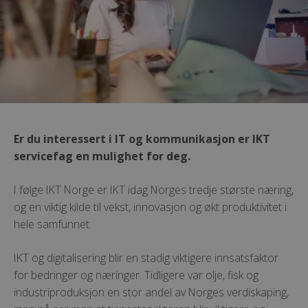
Er du interessert i IT og kommunikasjon er IKT
servicefag en mulighet for deg.
I følge IKT Norge er IKT idag Norges tredje største næring,
og en viktig kilde til vekst, innovasjon og økt produktivitet i
hele samfunnet.
IKT og digitalisering blir en stadig viktigere innsatsfaktor
for bedringer og næringer. Tidligere var olje, fisk og
industriproduksjon en stor andel av Norges verdiskaping,