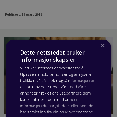
Publisert: 21 mars 2016
×
Dette nettstedet bruker
informasjonskapsler
Vi bruker informasjonskapsler for å
tilpasse innhold, annonser og analysere
trafikken vår. Vi deler også informasjon om
din bruk av nettstedet vårt med våre
annonserings- og analysepartnere som
kan kombinere den med annen
informasjon du har gitt dem eller som de
har samlet inn fra din bruk av tjenestene