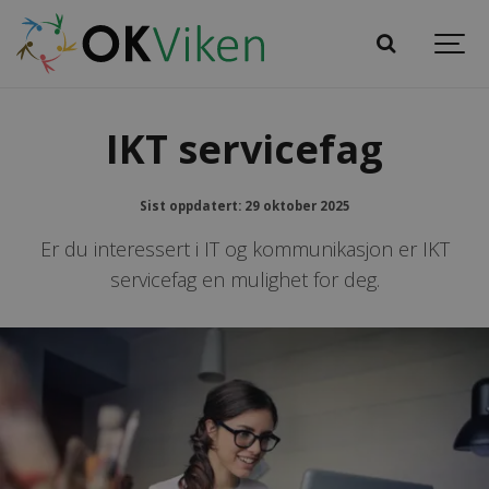
IKT servicefag
Sist oppdatert: 29 oktober 2025
Er du interessert i IT og kommunikasjon er IKT
servicefag en mulighet for deg.