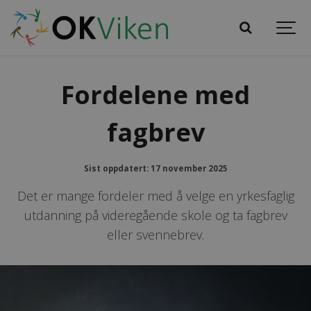
Fordelene med
fagbrev
Sist oppdatert: 17 november 2025
Det er mange fordeler med å velge en yrkesfaglig
utdanning på videregående skole og ta fagbrev
eller svennebrev.