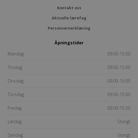
Kontakt oss
Aktuelle lærefag
Personvernerklæring
Åpningstider
Mandag
09:00-15:00
Tirsdag
09:00-15:00
Onsdag
09:00-15:00
Torsdag
09:00-15:00
Fredag
09:00-15:00
Lørdag
Stengt
Søndag
Stengt