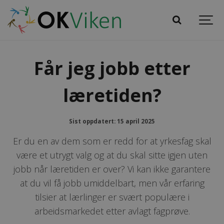
Får jeg jobb etter
læretiden?
Sist oppdatert: 15 april 2025
Er du en av dem som er redd for at yrkesfag skal
være et utrygt valg og at du skal sitte igjen uten
jobb når læretiden er over? Vi kan ikke garantere
at du vil få jobb umiddelbart, men vår erfaring
tilsier at lærlinger er svært populære i
arbeidsmarkedet etter avlagt fagprøve.