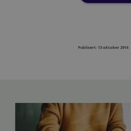
Publisert: 13 oktober 2016