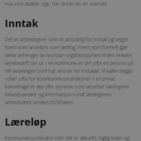
hva som dukker opp. Her finner du en oversikt.
Inntak
Det er arbeidsgiver som er ansvarlig for inntak og velger
hvem som ansettes som lærling. Hvem som formelt gjør
dette avhenger av hvordan organisasjonen til den enkelte
lærebedrift ser ut. I en kommune er det ofte en person på
HR-avdelingen som har ansvar for inntaket. Vi kaller degge
rollen ofte for kommunekoordinatoren. I en privat
barnehage er det ofte styreren som ansetter lærlingene.
Arbeidsavtaler og informasjon rundt lærlingenes
arbeidssted sendes til OKViken.
Læreløp
Kommunekoordinator (der det er aktuelt), faglig leder og