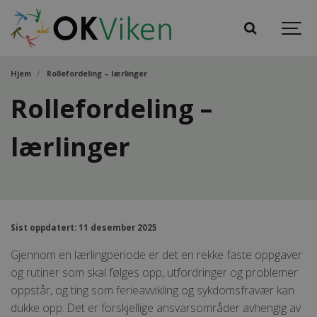
Hjem
Rollefordeling – lærlinger
Rollefordeling –
lærlinger
Sist oppdatert: 11 desember 2025
Gjennom en lærlingperiode er det en rekke faste oppgaver
og rutiner som skal følges opp, utfordringer og problemer
oppstår, og ting som ferieavvikling og sykdomsfravær kan
dukke opp. Det er forskjellige ansvarsområder avhengig av