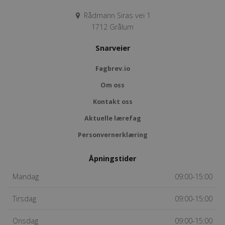
Rådmann Siras vei 1
1712 Grålum
Snarveier
Fagbrev.io
Om oss
Kontakt oss
Aktuelle lærefag
Personvernerklæring
Åpningstider
Mandag
09:00-15:00
Tirsdag
09:00-15:00
Onsdag
09:00-15:00