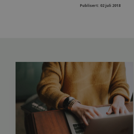
Publisert: 02 juli 2018