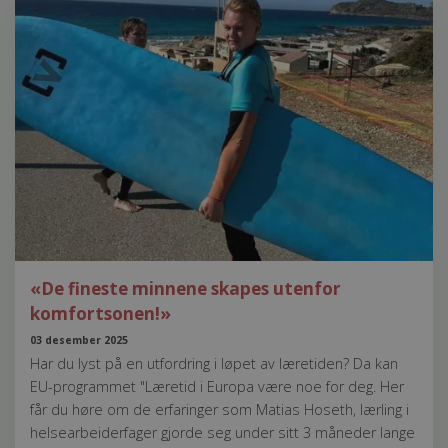
«De fineste minnene skapes utenfor
komfortsonen!»
03 desember 2025
Har du lyst på en utfordring i løpet av læretiden? Da kan
EU-programmet "Læretid i Europa være noe for deg. Her
får du høre om de erfaringer som Matias Hoseth, lærling i
helsearbeiderfager gjorde seg under sitt 3 måneder lange