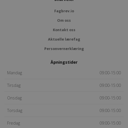
Fagbrev.io
Om oss
Kontakt oss
Aktuelle lærefag
Personvernerklæring
Åpningstider
Mandag
09:00-15:00
Tirsdag
09:00-15:00
Onsdag
09:00-15:00
Torsdag
09:00-15:00
Fredag
09:00-15:00