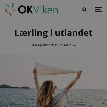
Lærling i utlandet
Sist oppdatert: 11 januar 2024