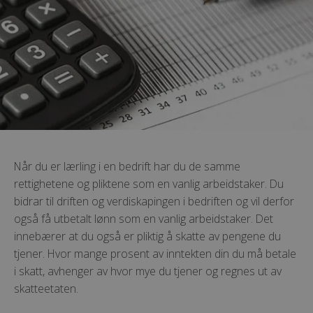
Når du er lærling i en bedrift har du de samme
rettighetene og pliktene som en vanlig arbeidstaker. Du
bidrar til driften og verdiskapingen i bedriften og vil derfor
også få utbetalt lønn som en vanlig arbeidstaker. Det
innebærer at du også er pliktig å skatte av pengene du
tjener. Hvor mange prosent av inntekten din du må betale
i skatt, avhenger av hvor mye du tjener og regnes ut av
skatteetaten.