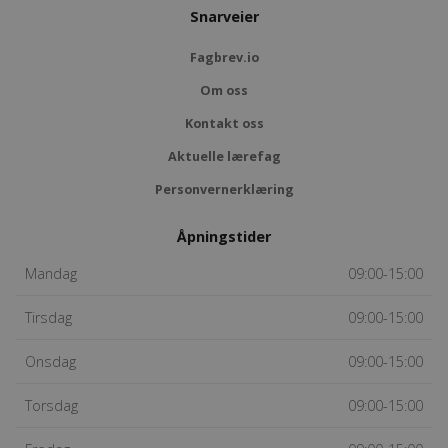
Snarveier
Fagbrev.io
Om oss
Kontakt oss
Aktuelle lærefag
Personvernerklæring
Åpningstider
Mandag
09:00-15:00
Tirsdag
09:00-15:00
Onsdag
09:00-15:00
Torsdag
09:00-15:00