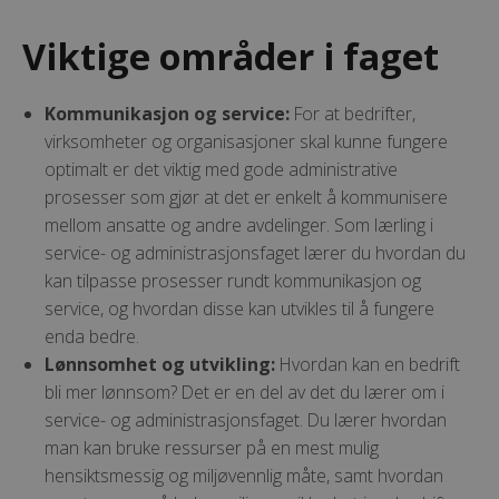
Viktige områder i faget
Kommunikasjon og service:
For at bedrifter,
virksomheter og organisasjoner skal kunne fungere
optimalt er det viktig med gode administrative
prosesser som gjør at det er enkelt å kommunisere
mellom ansatte og andre avdelinger. Som lærling i
service- og administrasjonsfaget lærer du hvordan du
kan tilpasse prosesser rundt kommunikasjon og
service, og hvordan disse kan utvikles til å fungere
enda bedre.
Lønnsomhet og utvikling:
Hvordan kan en bedrift
bli mer lønnsom? Det er en del av det du lærer om i
service- og administrasjonsfaget. Du lærer hvordan
man kan bruke ressurser på en mest mulig
hensiktsmessig og miljøvennlig måte, samt hvordan