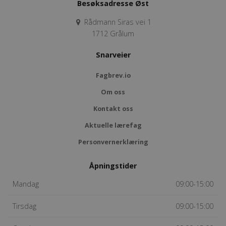
Besøksadresse Øst
Rådmann Siras vei 1
1712 Grålum
Snarveier
Fagbrev.io
Om oss
Kontakt oss
Aktuelle lærefag
Personvernerklæring
Åpningstider
Mandag
09:00-15:00
Tirsdag
09:00-15:00