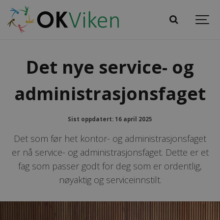
Det nye service- og
administrasjonsfaget
Sist oppdatert: 16 april 2025
Det som før het kontor- og administrasjonsfaget
er nå service- og administrasjonsfaget. Dette er et
fag som passer godt for deg som er ordentlig,
nøyaktig og serviceinnstilt.