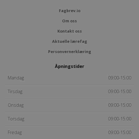
Fagbrev.io
Om oss
Kontakt oss
Aktuelle lærefag
Personvernerklæring
Åpningstider
Mandag
09:00-15:00
Tirsdag
09:00-15:00
Onsdag
09:00-15:00
Torsdag
09:00-15:00
Fredag
09:00-15:00