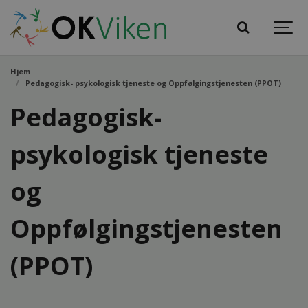
Hjem
Pedagogisk- psykologisk tjeneste og Oppfølgingstjenesten (PPOT)
Pedagogisk-
psykologisk tjeneste
og
Oppfølgingstjenesten
(PPOT)