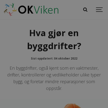
Hva gjør en
byggdrifter?
Sist oppdatert: 04 oktober 2022
En byggdrifter, også kjent som en vaktmester,
drifter, kontrollerer og vedlikeholder ulike typer
bygg, og foretar mindre reparasjoner som
oppstår.