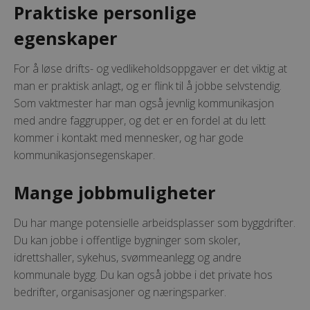
Praktiske personlige
egenskaper
For å løse drifts- og vedlikeholdsoppgaver er det viktig at
man er praktisk anlagt, og er flink til å jobbe selvstendig.
Som vaktmester har man også jevnlig kommunikasjon
med andre faggrupper, og det er en fordel at du lett
kommer i kontakt med mennesker, og har gode
kommunikasjonsegenskaper.
Mange jobbmuligheter
Du har mange potensielle arbeidsplasser som byggdrifter.
Du kan jobbe i offentlige bygninger som skoler,
idrettshaller, sykehus, svømmeanlegg og andre
kommunale bygg. Du kan også jobbe i det private hos
bedrifter, organisasjoner og næringsparker.