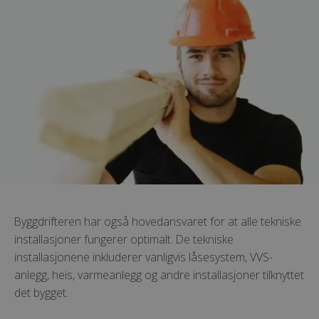
Byggdrifteren har også hovedansvaret for at alle tekniske
installasjoner fungerer optimalt. De tekniske
installasjonene inkluderer vanligvis låsesystem, VVS-
anlegg, heis, varmeanlegg og andre installasjoner tilknyttet
det bygget.